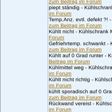
zum Beitrag im Forum
piept ständig - Kühlschra
im Forum
Temp.Anz. evtl. defekt ?!
zum Beitrag im Forum
Kühlt nicht - Kühlschrank 
Forum
Gefriehrtemp. schwankt - 
zum Beitrag im Forum
Kühlt auf 0 Grad runter - 
Beitrag im Forum
Kühlmittel weg - Kühlsch
im Forum
Kühlt nicht richtig - Küh
im Forum
kühlt sporadisch auf 0 Gr
zum Beitrag im Forum
Rückwand vereist - Kühlsc
im Forum