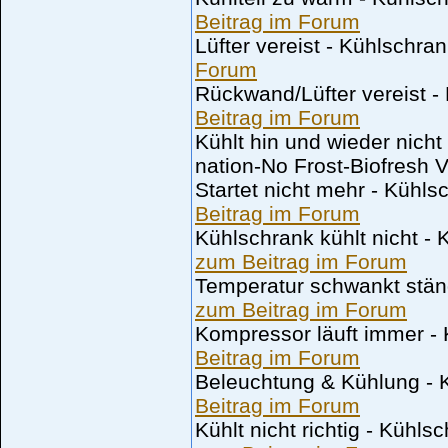
Beitrag im Forum
Lüfter vereist - Kühlschra
Forum
Rückwand/Lüfter vereist -
Beitrag im Forum
Kühlt hin und wieder nicht
nation-No Frost-Biofresh V
Startet nicht mehr - Kühl
Beitrag im Forum
Kühlschrank kühlt nicht -
zum Beitrag im Forum
Temperatur schwankt stän
zum Beitrag im Forum
Kompressor läuft immer -
Beitrag im Forum
Beleuchtung & Kühlung - 
Beitrag im Forum
Kühlt nicht richtig - Kühl